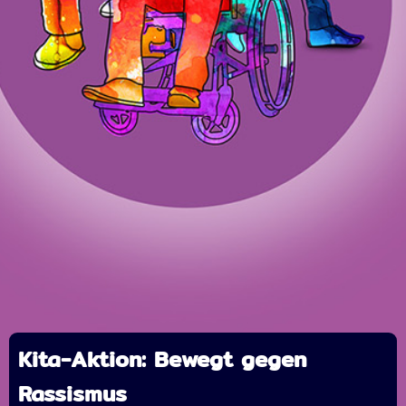
Kita-Aktion: Bewegt gegen
Rassismus