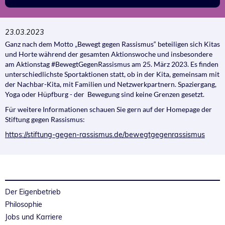
23.03.2023
Ganz nach dem Motto „Bewegt gegen Rassismus“ beteiligen sich Kitas
und Horte während der gesamten Aktionswoche und insbesondere
am Aktionstag #BewegtGegenRassismus am 25. März 2023. Es finden
unterschiedlichste Sportaktionen statt, ob in der Kita, gemeinsam mit
der Nachbar-Kita, mit Familien und Netzwerkpartnern. Spaziergang,
Yoga oder Hüpfburg - der Bewegung sind keine Grenzen gesetzt.
Für weitere Informationen schauen Sie gern auf der Homepage der
Stiftung gegen Rassismus:
https://stiftung-gegen-rassismus.de/bewegtgegenrassismus
Der Eigenbetrieb
Philosophie
Jobs und Karriere