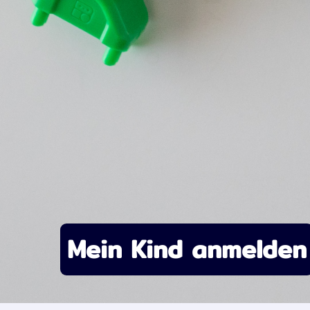
Mein Kind anmelden