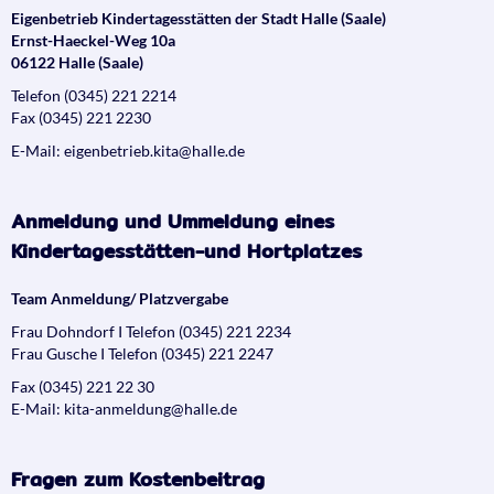
Eigenbetrieb Kindertagesstätten der Stadt Halle (Saale)
Ernst-Haeckel-Weg 10a
06122 Halle (Saale)
Telefon (0345) 221 2214
Fax (0345) 221 2230
E-Mail: eigenbetrieb.kita@halle.de
Anmeldung und Ummeldung eines
Kindertagesstätten-und Hortplatzes
Team Anmeldung/ Platzvergabe
Frau Dohndorf I Telefon (0345) 221 2234
Frau Gusche I Telefon (0345) 221 2247
Fax (0345) 221 22 30
E-Mail: kita-anmeldung@halle.de
Fragen zum Kostenbeitrag