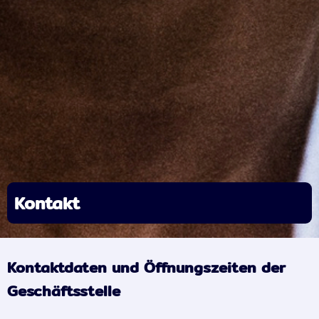
Kontakt
Kontaktdaten und Öffnungszeiten der
Geschäftsstelle