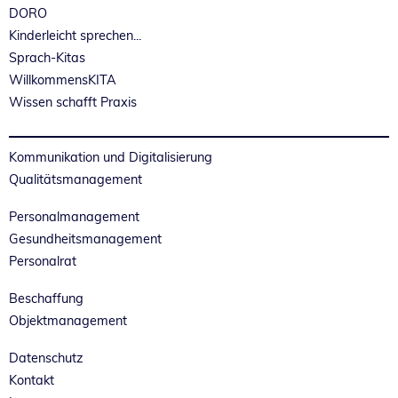
DORO
Kinderleicht sprechen...
Sprach-Kitas
WillkommensKITA
Wissen schafft Praxis
Kommunikation und Digitalisierung
Qualitätsmanagement
Personalmanagement
Gesundheitsmanagement
Personalrat
Beschaffung
Objektmanagement
Datenschutz
Kontakt