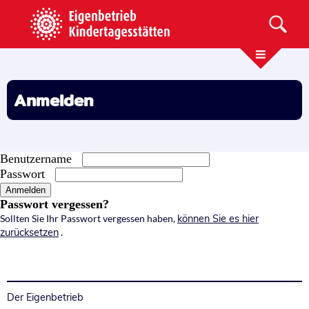
Anmelden
Benutzername
Passwort
Passwort vergessen?
Sollten Sie Ihr Passwort vergessen haben,
können Sie es hier
zurücksetzen
.
Der Eigenbetrieb