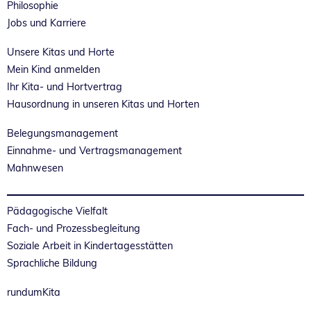
Philosophie
Jobs und Karriere
Unsere Kitas und Horte
Mein Kind anmelden
Ihr Kita- und Hortvertrag
Hausordnung in unseren Kitas und Horten
Belegungsmanagement
Einnahme- und Vertragsmanagement
Mahnwesen
Pädagogische Vielfalt
Fach- und Prozessbegleitung
Soziale Arbeit in Kindertagesstätten
Sprachliche Bildung
rundumKita