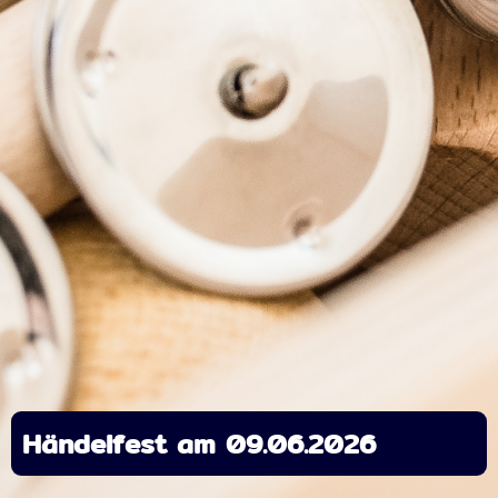
Händelfest am 09.06.2026