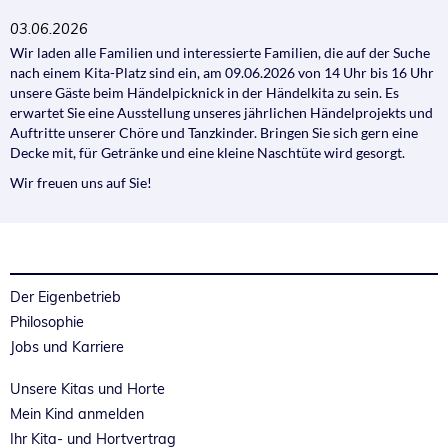
03.06.2026
Wir laden alle Familien und interessierte Familien, die auf der Suche
nach einem Kita-Platz sind ein, am 09.06.2026 von 14 Uhr bis 16 Uhr
unsere Gäste beim Händelpicknick in der Händelkita zu sein. Es
erwartet Sie eine Ausstellung unseres jährlichen Händelprojekts und
Auftritte unserer Chöre und Tanzkinder. Bringen Sie sich gern eine
Decke mit, für Getränke und eine kleine Naschtüte wird gesorgt.
Wir freuen uns auf Sie!
Der Eigenbetrieb
Philosophie
Jobs und Karriere
Unsere Kitas und Horte
Mein Kind anmelden
Ihr Kita- und Hortvertrag