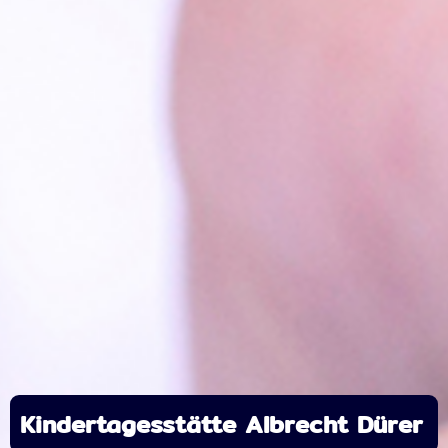
Kindertagesstätte Albrecht Dürer