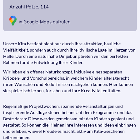
Anzahl Pätze: 114
in Google-Maps aufrufen
Unsere Kita besticht nicht nur durch ihre attraktive, bauliche
Vielfältigkeit, sondern auch durch ihre idyllische Lage im Herzen von
Halle. Durch eine naturnahe Umgebung bieten wir den perfekten
Rahmen für die Entwicklung Ihrer Kinder.
Wir leben ein offenes Naturkonzept, inklusive eines separaten
Krippen- und Vorschulbereichs, in welchem Kinder altersgerecht
ihren Wünschen und Bedürfnissen nachgehen können. Hier können
sie spielerisch lernen, forschen und ihre Kreativität entfalten.
Regelmäßige Projektwochen, spannende Veranstaltungen und
inspirierende Ausflüge stehen bei uns auf dem Programm - und das
Beste daran: Diese werden gemeinsam mit den Kindern geplant und
gestaltet. So können die Kleinen ihre Interessen und Ideen einbringen
und erleben, wieviel Freude es macht, aktiv am Kita-Geschehen
teilzunehmen.