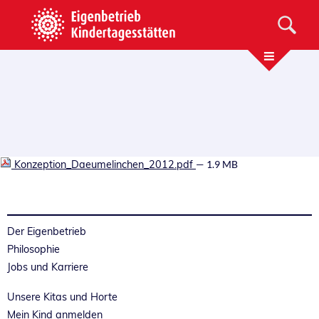
Konzeption_Daeumelinchen_2012.pdf
— 1.9 MB
Der Eigenbetrieb
Philosophie
Jobs und Karriere
Unsere Kitas und Horte
Mein Kind anmelden