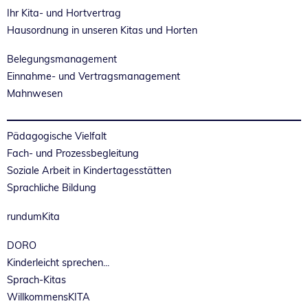
Ihr Kita- und Hortvertrag
Hausordnung in unseren Kitas und Horten
Belegungsmanagement
Einnahme- und Vertragsmanagement
Mahnwesen
Pädagogische Vielfalt
Fach- und Prozessbegleitung
Soziale Arbeit in Kindertagesstätten
Sprachliche Bildung
rundumKita
DORO
Kinderleicht sprechen...
Sprach-Kitas
WillkommensKITA